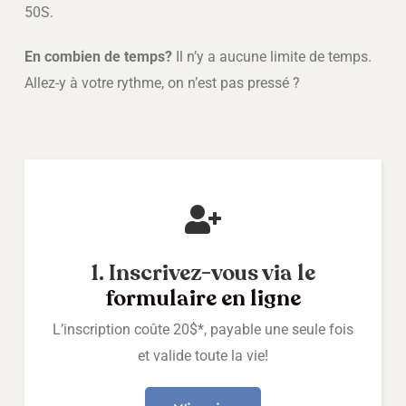
50S.
En combien de temps?
Il n’y a aucune limite de temps.
Allez-y à votre rythme, on n’est pas pressé ?
1. Inscrivez-vous via le
formulaire en ligne
L’inscription coûte 20$*, payable une seule fois
et valide toute la vie!