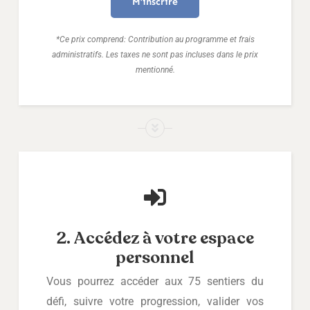
M’inscrire
*Ce prix comprend: Contribution au programme et frais
administratifs. Les taxes ne sont pas incluses dans le prix
mentionné.
2. Accédez à votre espace
personnel
Vous pourrez accéder aux 75 sentiers du
défi, suivre votre progression, valider vos