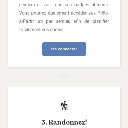
sentiers et voir tous vos badges obtenus.
Vous pourrez également accéder aux Prêts-
à-Partir, un par sentier, afin de planifier
facilement vos sorties.
Me connecter
3. Randonnez!