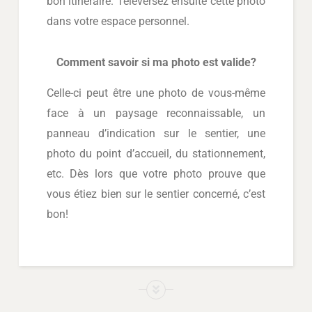
bon itinéraire. Téléversez ensuite cette photo
dans votre espace personnel.
Comment savoir si ma photo est valide?
Celle-ci peut être une photo de vous-même
face à un paysage reconnaissable, un
panneau d’indication sur le sentier, une
photo du point d’accueil, du stationnement,
etc. Dès lors que votre photo prouve que
vous étiez bien sur le sentier concerné, c’est
bon!