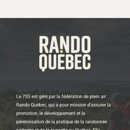
Le 75S est géré par la fédération de plein air
Rando Québec, qui a pour mission d’assurer la
promotion, le développement et la
pérennisation de la pratique de la randonnée