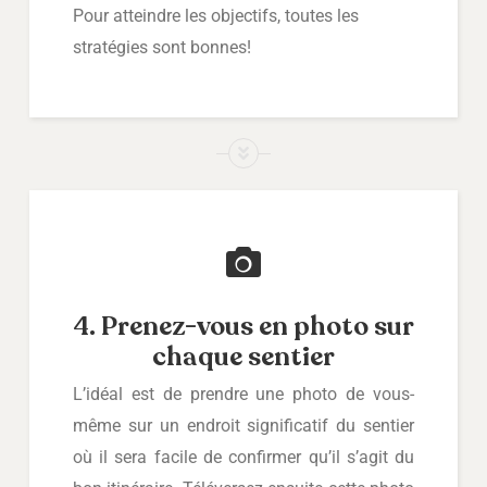
Pour atteindre les objectifs, toutes les
stratégies sont bonnes!
4. Prenez-vous en photo sur
chaque sentier
L’idéal est de prendre une photo de vous-
même sur un endroit significatif du sentier
où il sera facile de confirmer qu’il s’agit du