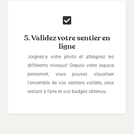
5. Validez votre sentier en
ligne
Joignez-y votre photo et atteignez les
différents niveaux! Depuis votre espace
personnel, vous pouvez visualiser
l’ensemble de vos sentiers validés, ceux
restant à faire et vos badges obtenus.