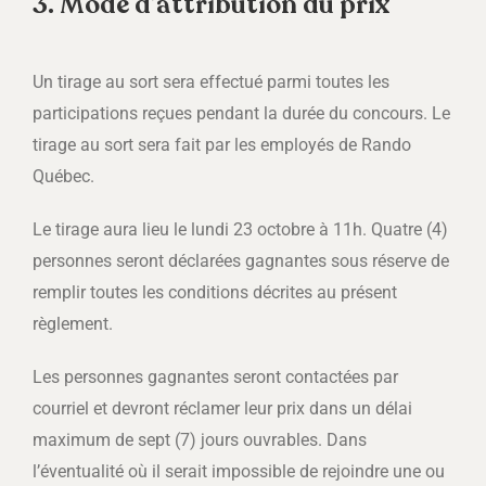
3. Mode d’attribution du prix
Un tirage au sort sera effectué parmi toutes les
participations reçues pendant la durée du concours. Le
tirage au sort sera fait par les employés de Rando
Québec.
Le tirage aura lieu le lundi 23 octobre à 11h. Quatre (4)
personnes seront déclarées gagnantes sous réserve de
remplir toutes les conditions décrites au présent
règlement.
Les personnes gagnantes seront contactées par
courriel et devront réclamer leur prix dans un délai
maximum de sept (7) jours ouvrables. Dans
l’éventualité où il serait impossible de rejoindre une ou