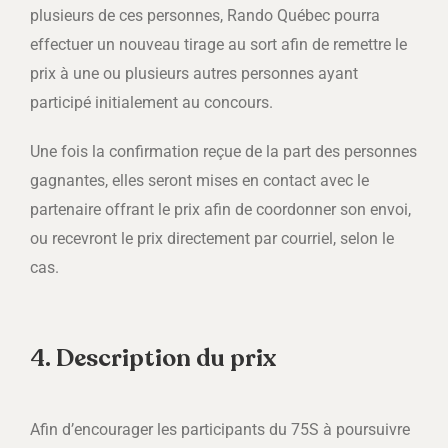
plusieurs de ces personnes, Rando Québec pourra
effectuer un nouveau tirage au sort afin de remettre le
prix à une ou plusieurs autres personnes ayant
participé initialement au concours.
Une fois la confirmation reçue de la part des personnes
gagnantes, elles seront mises en contact avec le
partenaire offrant le prix afin de coordonner son envoi,
ou recevront le prix directement par courriel, selon le
cas.
4. Description du prix
Afin d’encourager les participants du 75S à poursuivre