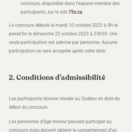
concours, disponible dans l’espace membre des
participants, sur le site
75s.ca
.
Le concours débute le mardi 10 octobre 2023 à 9h et
prend fin le dimanche 22 octobre 2023 à 23h59. Une
seule participation est admise par personne. Aucune
participation ne sera acceptée après cette date.
2. Conditions d’admissibilité
Les participants doivent résider au Québec en date du
début du concours.
Les personnes d’âge mineur peuvent participer au
concours mais doivent obtenir le consentement d’un