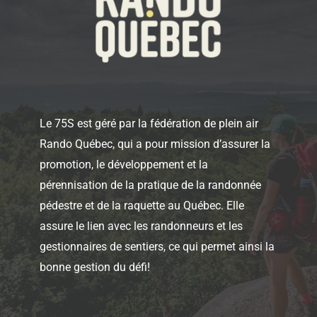
Le 75S est géré par la fédération de plein air
Rando Québec, qui a pour mission d’assurer la
promotion, le développement et la
pérennisation de la pratique de la randonnée
pédestre et de la raquette au Québec. Elle
assure le lien avec les randonneurs et les
gestionnaires de sentiers, ce qui permet ainsi la
bonne gestion du défi!