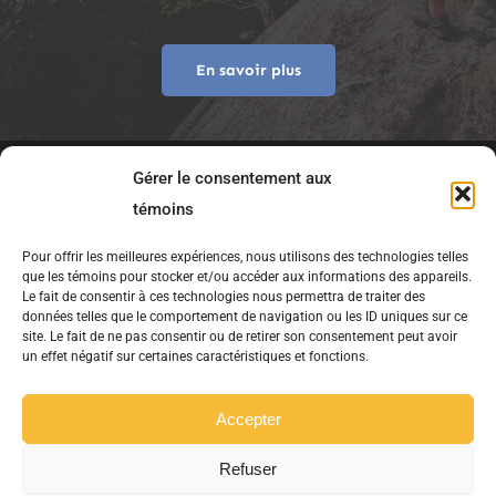
En savoir plus
Gérer le consentement aux
témoins
Pour offrir les meilleures expériences, nous utilisons des technologies telles
que les témoins pour stocker et/ou accéder aux informations des appareils.
Le fait de consentir à ces technologies nous permettra de traiter des
données telles que le comportement de navigation ou les ID uniques sur ce
site. Le fait de ne pas consentir ou de retirer son consentement peut avoir
Copyright © 2021 75S.ca – Tous droits
un effet négatif sur certaines caractéristiques et fonctions.
réservés.
Accepter
Refuser