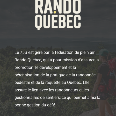
Le 75S est géré par la fédération de plein air
Rando Québec, qui a pour mission d’assurer la
promotion, le développement et la
pérennisation de la pratique de la randonnée
pédestre et de la raquette au Québec. Elle
assure le lien avec les randonneurs et les
gestionnaires de sentiers, ce qui permet ainsi la
bonne gestion du défi!