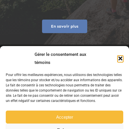
En savoir plus
Gérer le consentement aux
témoins
Pour offrir les meilleures expériences, nous utilisons des technologies telles
que les témoins pour stocker et/ou accéder aux informations des appareils.
Le fait de consentir à ces technologies nous permettra de traiter des
données telles que le comportement de navigation ou les ID uniques sur ce
site. Le fait de ne pas consentir ou de retirer son consentement peut avoir
Copyright © 2021 75S.ca – Tous droits
un effet négatif sur certaines caractéristiques et fonctions.
réservés.
Accepter