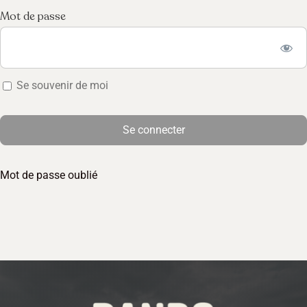
Mot de passe
Se souvenir de moi
Mot de passe oublié