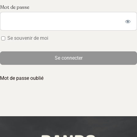
Mot de passe
Se souvenir de moi
Mot de passe oublié