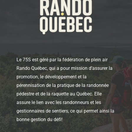
Le 75S est géré par la fédération de plein air
Rando Québec, qui a pour mission d’assurer la
promotion, le développement et la
pérennisation de la pratique de la randonnée
pédestre et de la raquette au Québec. Elle
assure le lien avec les randonneurs et les
gestionnaires de sentiers, ce qui permet ainsi la
bonne gestion du défi!