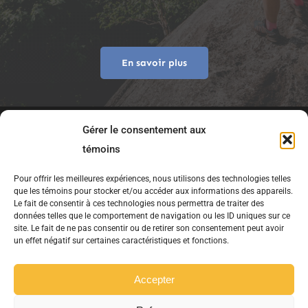
En savoir plus
Gérer le consentement aux
témoins
Pour offrir les meilleures expériences, nous utilisons des technologies telles
que les témoins pour stocker et/ou accéder aux informations des appareils.
Le fait de consentir à ces technologies nous permettra de traiter des
données telles que le comportement de navigation ou les ID uniques sur ce
site. Le fait de ne pas consentir ou de retirer son consentement peut avoir
Copyright © 2021 75S.ca – Tous droits
un effet négatif sur certaines caractéristiques et fonctions.
réservés.
Accepter