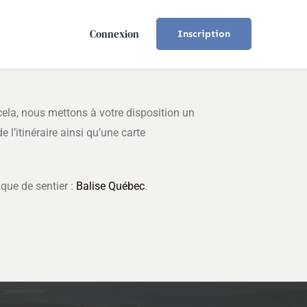
Connexion
Inscription
cela, nous mettons à votre disposition un
 l’itinéraire ainsi qu’une carte
que de sentier :
Balise Québec
.