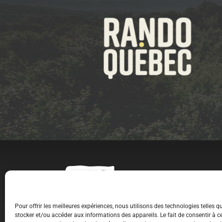
Pour offrir les meilleures expériences, nous utilisons des technologies telles 
stocker et/ou accéder aux informations des appareils. Le fait de consentir à c